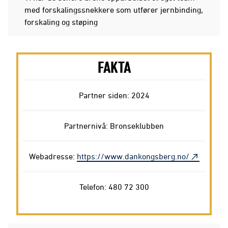
med forskalingssnekkere som utfører jernbinding,
forskaling og støping
FAKTA
Partner siden: 2024
Partnernivå: Bronseklubben
Webadresse:
https://www.dankongsberg.no/
Telefon: 480 72 300