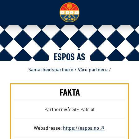
ESPOS AS
Samarbeidspartnere
/
Våre partnere
/
FAKTA
Partnernivå: SIF Patriot
Webadresse:
https://espos.no