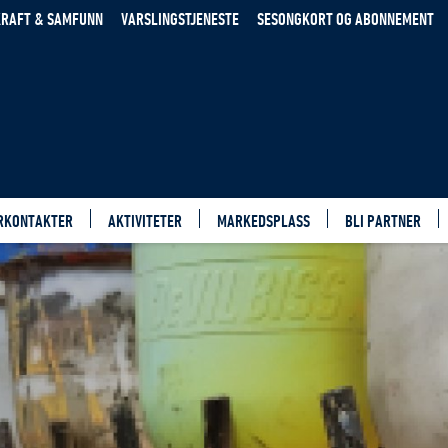
RAFT & SAMFUNN
VARSLINGSTJENESTE
SESONGKORT OG ABONNEMENT
RKONTAKTER
AKTIVITETER
MARKEDSPLASS
BLI PARTNER