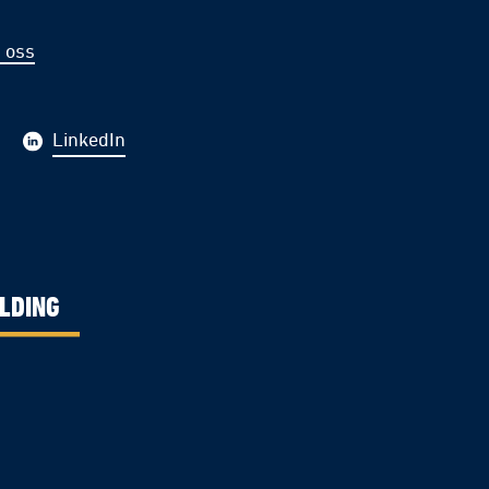
 oss
LinkedIn
LDING