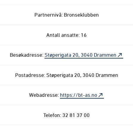
Partnernivå: Bronseklubben
Antall ansatte: 16
Besøkadresse:
Støperigata 20, 3040 Drammen
Postadresse: Støperigata 20, 3040 Drammen
Webadresse:
https://bt-as.no
Telefon: 32 81 37 00