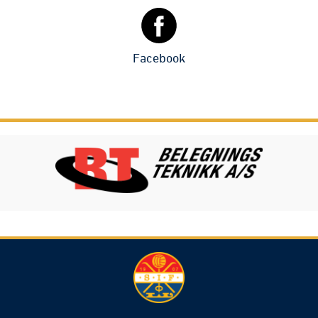
Facebook