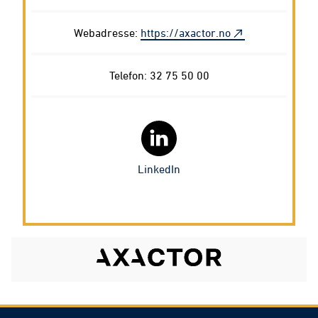
Webadresse:
https://axactor.no
Telefon: 32 75 50 00
LinkedIn