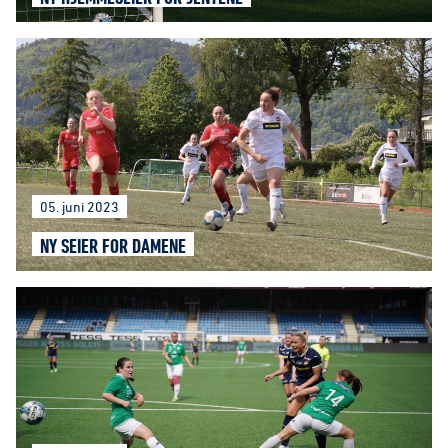
05. juni 2023
NY SEIER FOR DAMENE