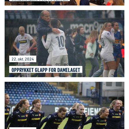
22. okt. 2024
OPPRYKKET GLAPP FOR DAMELAGET