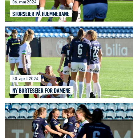
06. mai 2024
STORSEIER PÅ HJEMMEBANE
30. april 2024
NY BORTESEIER FOR DAMENE