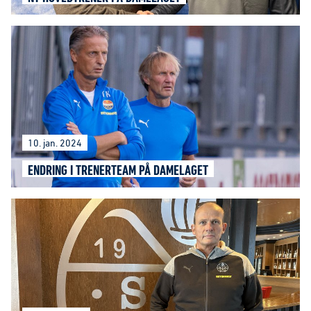
10. jan. 2024
ENDRING I TRENERTEAM PÅ DAMELAGET