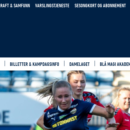
RAFT & SAMFUNN
VARSLINGSTJENESTE
SESONGKORT OG ABONNEMENT
BILLETTER & KAMPDAGSINFO
DAMELAGET
BLÅ MAGI AKADE