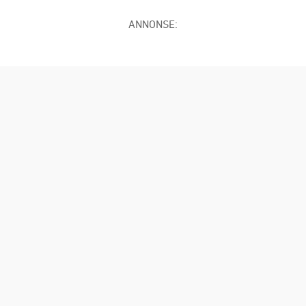
ANNONSE: