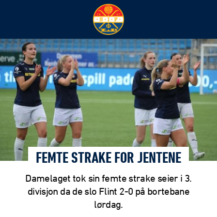
FEMTE STRAKE FOR JENTENE
Damelaget tok sin femte strake seier i 3.
divisjon da de slo Flint 2-0 på bortebane
lørdag.