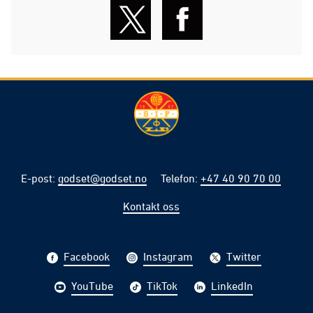
E-post
:
godset@godset.no
Telefon
:
+47 40 90 70 00
Kontakt oss
Facebook
Instagram
Twitter
YouTube
TikTok
LinkedIn