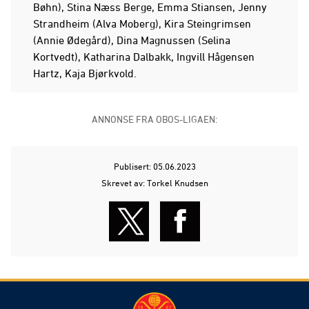
Bøhn), Stina Næss Berge, Emma Stiansen, Jenny
Strandheim (Alva Moberg), Kira Steingrimsen
(Annie Ødegård), Dina Magnussen (Selina
Kortvedt), Katharina Dalbakk, Ingvill Hågensen
Hartz, Kaja Bjørkvold.
ANNONSE FRA OBOS-LIGAEN:
Publisert: 05.06.2023
Skrevet av: Torkel Knudsen