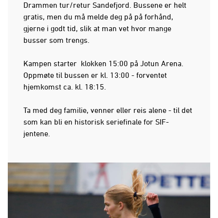
Drammen tur/retur Sandefjord. Bussene er helt
gratis, men du må melde deg på på forhånd,
gjerne i godt tid, slik at man vet hvor mange
busser som trengs.
Kampen starter klokken 15:00 på Jotun Arena.
Oppmøte til bussen er kl. 13:00 - forventet
hjemkomst ca. kl. 18:15.
Ta med deg familie, venner eller reis alene - til det
som kan bli en historisk seriefinale for SIF-
jentene.