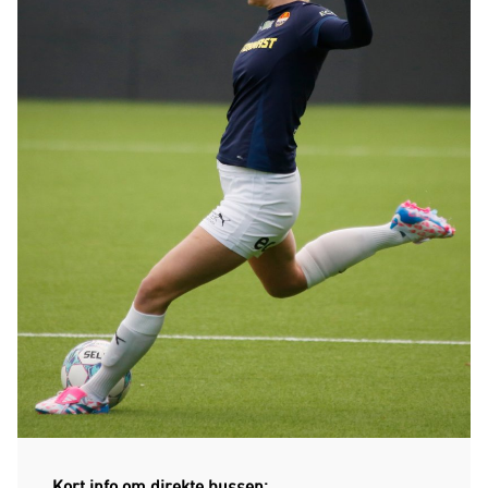
Kort info om direkte bussen: