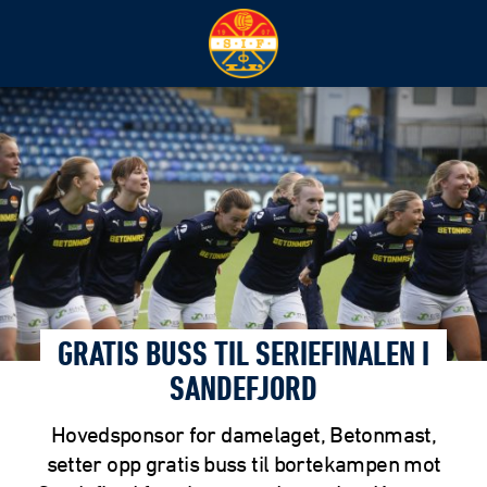
GRATIS BUSS TIL SERIEFINALEN I
SANDEFJORD
Hovedsponsor for damelaget, Betonmast,
setter opp gratis buss til bortekampen mot