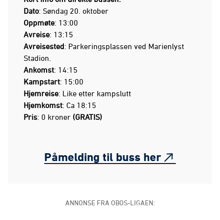
Dato
: Søndag 20. oktober
Oppmøte
: 13:00
Avreise
: 13:15
Avreisested
: Parkeringsplassen ved Marienlyst
Stadion.
Ankomst
: 14:15
Kampstart
: 15:00
Hjemreise
: Like etter kampslutt
Hjemkomst
: Ca 18:15
Pris
: 0 kroner
(GRATIS)
Påmelding til buss her
ANNONSE FRA OBOS-LIGAEN: