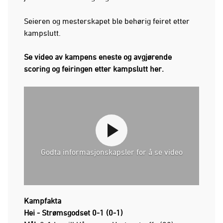
Seieren og mesterskapet ble behørig feiret etter
kampslutt.
Se video av kampens eneste og avgjørende
scoring og feiringen etter kampslutt her.
Godta informasjonskapsler for å se video
Kampfakta
Hei - Strømsgodset 0-1 (0-1)