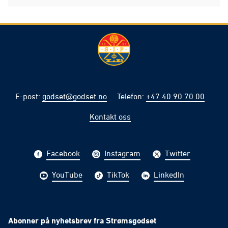
E-post
:
godset@godset.no
Telefon
:
+47 40 90 70 00
Kontakt oss
Facebook
Instagram
Twitter
YouTube
TikTok
LinkedIn
Abonner på nyhetsbrev fra Strømsgodset