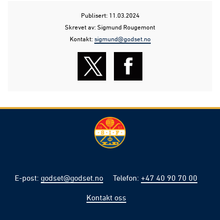
Publisert: 11.03.2024
Skrevet av: Sigmund Rougemont
Kontakt:
sigmund@godset.no
E-post
:
godset@godset.no
Telefon
:
+47 40 90 70 00
Kontakt oss