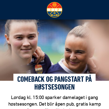
COMEBACK OG PANGSTART PÅ
HØSTSESONGEN
Lørdag kl. 15:00 sparker damelaget i gang
høstsesongen. Det blir åpen pub, gratis kamp