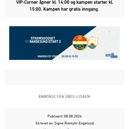
VIP-Corner åpner kl. 14:00 og kampen starter kl.
15:00. Kampen har gratis inngang.
ANNONSE FRA OBOS-LIGAEN:
Publisert: 08.08.2024
Skrevet av: Signe Rismyhr Engelund