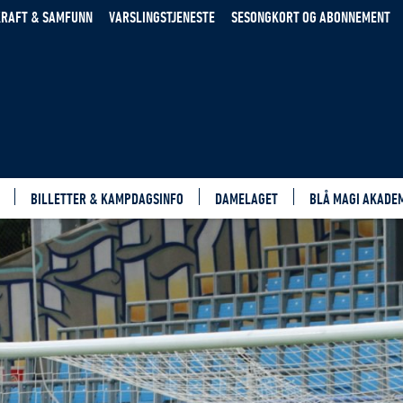
RAFT & SAMFUNN
VARSLINGSTJENESTE
SESONGKORT OG ABONNEMENT
BILLETTER & KAMPDAGSINFO
DAMELAGET
BLÅ MAGI AKADE