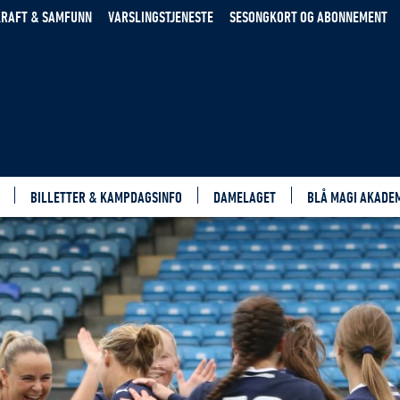
RAFT & SAMFUNN
VARSLINGSTJENESTE
SESONGKORT OG ABONNEMENT
BILLETTER & KAMPDAGSINFO
DAMELAGET
BLÅ MAGI AKADE