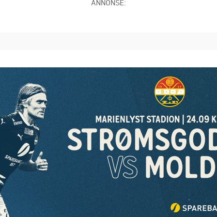
ANNONSE: