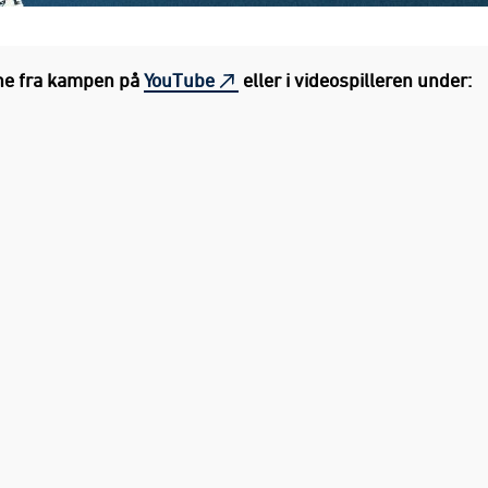
ne fra kampen på
YouTube
eller i videospilleren under: