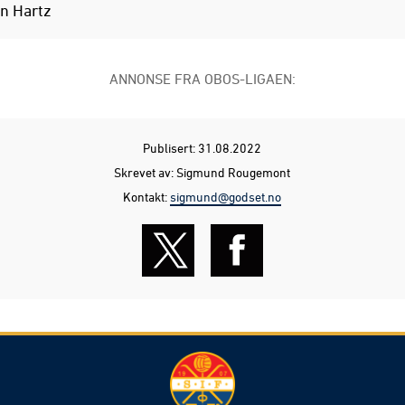
n Hartz
ANNONSE FRA OBOS-LIGAEN:
Publisert: 31.08.2022
Skrevet av: Sigmund Rougemont
Kontakt:
sigmund@godset.no