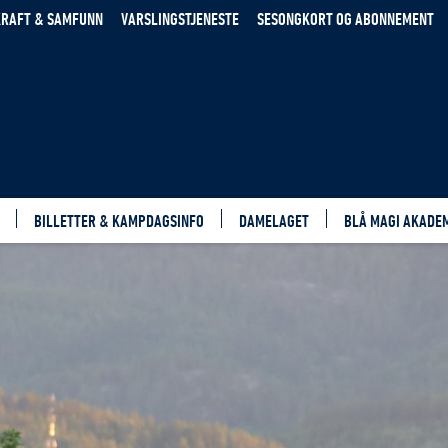
RAFT & SAMFUNN
VARSLINGSTJENESTE
SESONGKORT OG ABONNEMENT
BILLETTER & KAMPDAGSINFO
DAMELAGET
BLÅ MAGI AKADE