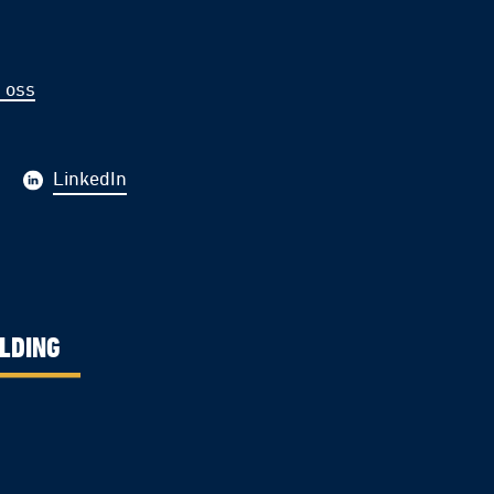
 oss
LinkedIn
LDING