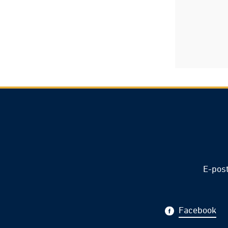
E-pos
Facebook