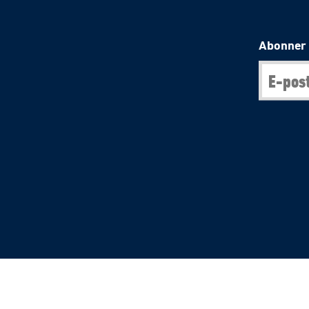
Abonner 