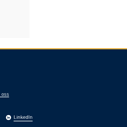
 oss
LinkedIn