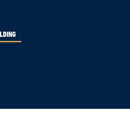
LDING