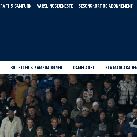
RAFT & SAMFUNN
VARSLINGSTJENESTE
SESONGKORT OG ABONNEMENT
BILLETTER & KAMPDAGSINFO
DAMELAGET
BLÅ MAGI AKADE