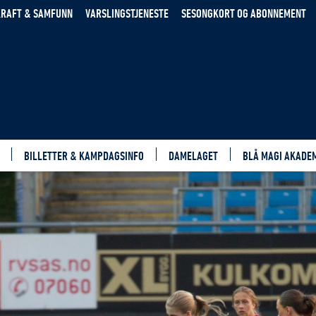
RAFT & SAMFUNN
VARSLINGSTJENESTE
SESONGKORT OG ABONNEMENT
BILLETTER & KAMPDAGSINFO
DAMELAGET
BLÅ MAGI AKADE