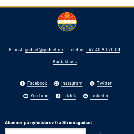
E-post
:
godset@godset.no
Telefon
:
+47 40 90 70 00
Kontakt oss
Facebook
Instagram
Twitter
YouTube
TikTok
LinkedIn
Abonner på nyhetsbrev fra Strømsgodset