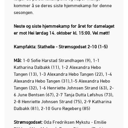
kommer å se deres siste hjemmekamp for denne
sesongen.
Neste og siste hjemmekamp for året for damelaget
er mot Hei lørdag 14. oktober kl. 15:00. Vel møtt!
Kampfakta: Stathelle - Strømsgodset 2-10 (1-5)
Mål:
1-0 Sofie Harstad Strandhagen (9), 1-1
Katharina Dalbakk (11), 1-2 Alexandra Hebo
Tangen (13), 1-3 Alexandra Hebo Tangen (22), 1-4
Alexandra Hebo Tangen (31),1-5 Alexandra Hebo
Tangen (32), 1-6 Henriette Johnsen Strand (63), 2-
6 June Bentsen (67), 2-7 Tanja Dutta Løfshus (73),
2-8 Henriette Johnsen Strand (75), 2-9 Katharina
Dalbakk (81), 2-10 Guro Røgeberg (85)
Strømsgodset:
Oda Fredriksen Mykstu - Emilie