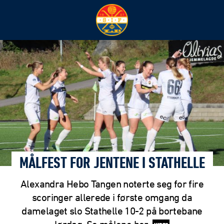
MÅLFEST FOR JENTENE I STATHELLE
Alexandra Hebo Tangen noterte seg for fire
scoringer allerede i første omgang da
damelaget slo Stathelle 10-2 på bortebane