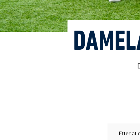
DAMEL
Etter at