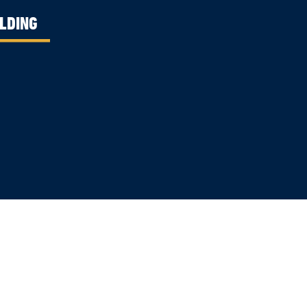
LDING