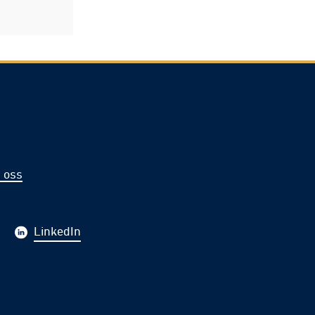
 oss
LinkedIn