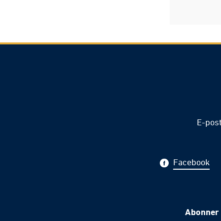
E-pos
Facebook
Abonner 