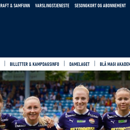
RAFT & SAMFUNN
VARSLINGSTJENESTE
SESONGKORT OG ABONNEMENT
BILLETTER & KAMPDAGSINFO
DAMELAGET
BLÅ MAGI AKADE