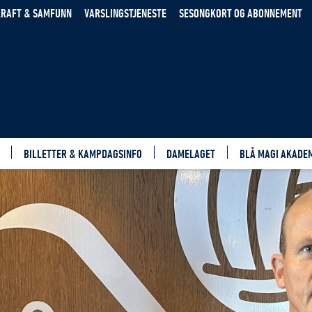
RAFT & SAMFUNN
VARSLINGSTJENESTE
SESONGKORT OG ABONNEMENT
BILLETTER & KAMPDAGSINFO
DAMELAGET
BLÅ MAGI AKADE