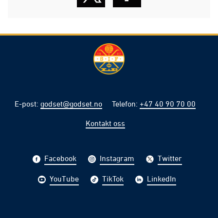
E-post
:
godset@godset.no
Telefon
:
+47 40 90 70 00
Kontakt oss
Facebook
Instagram
Twitter
YouTube
TikTok
LinkedIn