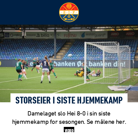
STORSEIER I SISTE HJEMMEKAMP
Damelaget slo Hei 8-0 i sin siste
hjemmekamp for sesongen. Se målene her.
VIDEO