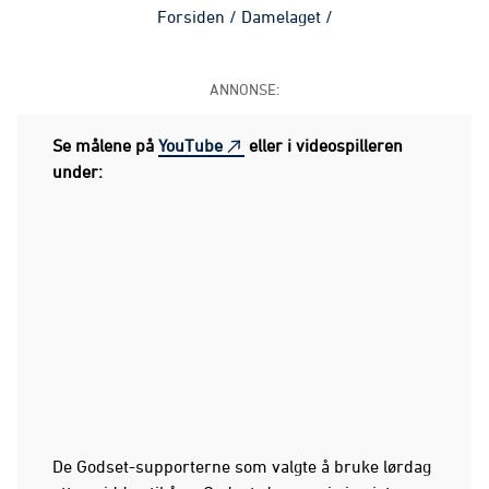
Forsiden
/
Damelaget
/
ANNONSE:
Se målene på
YouTube
eller i videospilleren
under:
De Godset-supporterne som valgte å bruke lørdag