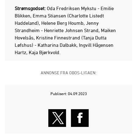
Strømsgodset:
Oda Fredriksen Mykstu - Emilie
Blikken, Emma Stiansen (Charlotte Listedt
Haddeland), Helene Berg Houmb, Jenny
Strandheim - Henriette Johnsen Strand, Maiken
Hovelsås, Kristine Finnestrand (Tanja Dutta
Løfshus) - Katharina Dalbakk, Ingvill Hågensen
Hartz, Kaja Bjørkvold.
ANNONSE FRA OBOS-LIGAEN:
Publisert: 04.09.2023