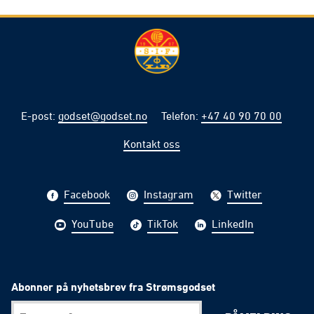
E-post
:
godset@godset.no
Telefon
:
+47 40 90 70 00
Kontakt oss
Facebook
Instagram
Twitter
YouTube
TikTok
LinkedIn
Abonner på nyhetsbrev fra Strømsgodset