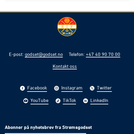
E-post
:
godset@godset.no
Telefon
:
+47 40 90 70 00
Kontakt oss
Facebook
Instagram
Twitter
YouTube
TikTok
LinkedIn
Abonner på nyhetsbrev fra Strømsgodset