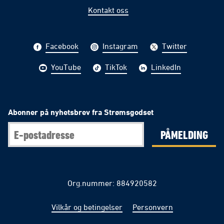
Kontakt oss
Facebook
Instagram
Twitter
YouTube
TikTok
LinkedIn
Abonner på nyhetsbrev fra Strømsgodset
PÅMELDING
Org.nummer: 884920582
Vilkår og betingelser
Personvern