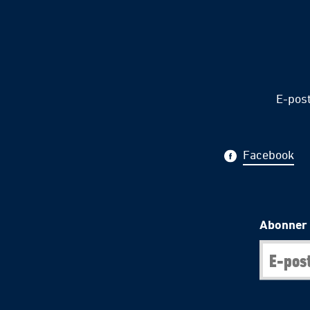
E-pos
Facebook
Abonner 