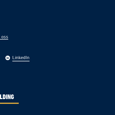
 oss
LinkedIn
LDING