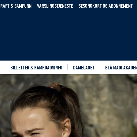
RAFT & SAMFUNN
VARSLINGSTJENESTE
SESONGKORT OG ABONNEMENT
BILLETTER & KAMPDAGSINFO
DAMELAGET
BLÅ MAGI AKADE