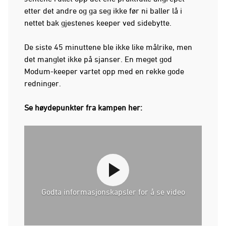
etter det andre og ga seg ikke før ni baller lå i
nettet bak gjestenes keeper ved sidebytte.
De siste 45 minuttene ble ikke like målrike, men
det manglet ikke på sjanser. En meget god
Modum-keeper vartet opp med en rekke gode
redninger.
Se høydepunkter fra kampen her:
Godta informasjonskapsler for å se video