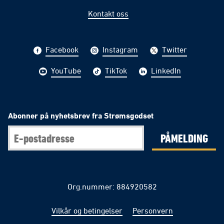
Kontakt oss
Facebook
Instagram
Twitter
YouTube
TikTok
LinkedIn
Abonner på nyhetsbrev fra Strømsgodset
PÅMELDING
Org.nummer: 884920582
Vilkår og betingelser
Personvern