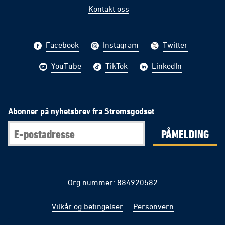
Kontakt oss
Facebook
Instagram
Twitter
YouTube
TikTok
LinkedIn
Abonner på nyhetsbrev fra Strømsgodset
PÅMELDING
Org.nummer: 884920582
Vilkår og betingelser
Personvern