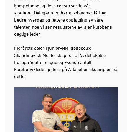
kompetanse og flere ressurser til vårt
akademi. Det gjør at vi har gradvis har fått en
bedre hverdag og tettere oppfølging av våre
talenter, noe vi ser resultatene av, sier klubbens
daglige leder.
Fjorårets seier i junior-NM, deltakelse i
Skandinavisk Mesterskap for G19, deltakelse
Europa Youth League og økende antall
klubbutviklede spillere på A-laget er eksempler på
dette.