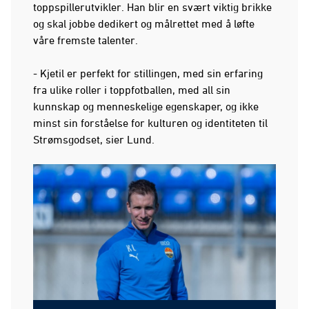
toppspillerutvikler. Han blir en svært viktig brikke
og skal jobbe dedikert og målrettet med å løfte
våre fremste talenter.
- Kjetil er perfekt for stillingen, med sin erfaring
fra ulike roller i toppfotballen, med all sin
kunnskap og menneskelige egenskaper, og ikke
minst sin forståelse for kulturen og identiteten til
Strømsgodset, sier Lund.