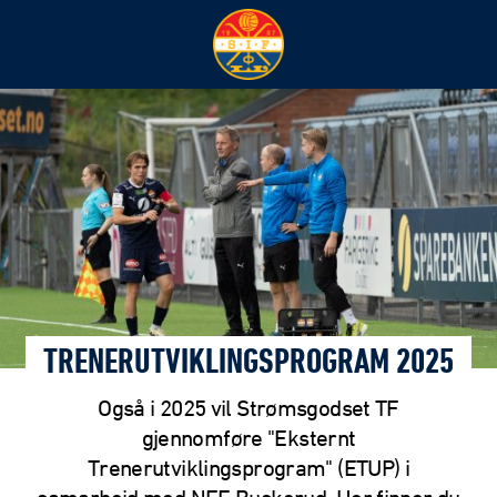
TRENERUTVIKLINGSPROGRAM 2025
Også i 2025 vil Strømsgodset TF
gjennomføre "Eksternt
Trenerutviklingsprogram" (ETUP) i