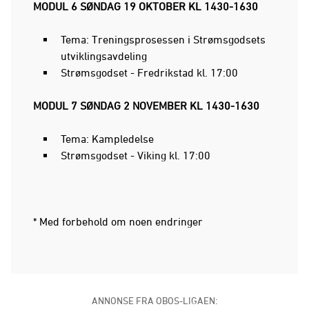
MODUL 6 SØNDAG 19 OKTOBER KL 1430-1630​
Tema: Treningsprosessen i Strømsgodsets
utviklingsavdeling
Strømsgodset - Fredrikstad kl. 17:00
MODUL 7 SØNDAG 2 NOVEMBER KL 1430-1630​
Tema: Kampledelse
Strømsgodset - Viking kl. 17:00
* Med forbehold om noen endringer ​
ANNONSE FRA OBOS-LIGAEN: