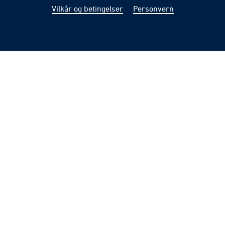
Vilkår og betingelser
Personvern