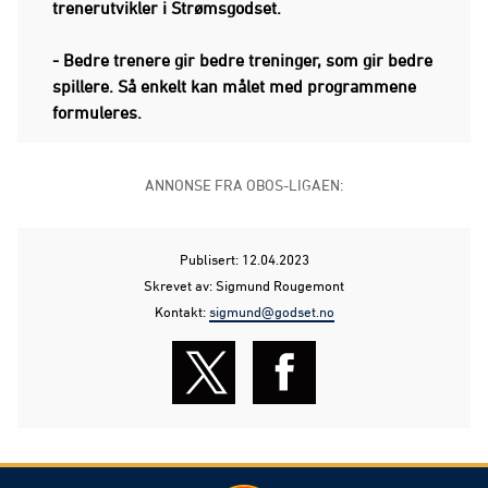
trenerutvikler i Strømsgodset.
- Bedre trenere gir bedre treninger, som gir bedre
spillere. Så enkelt kan målet med programmene
formuleres.
ANNONSE FRA OBOS-LIGAEN:
Publisert: 12.04.2023
Skrevet av: Sigmund Rougemont
Kontakt:
sigmund@godset.no