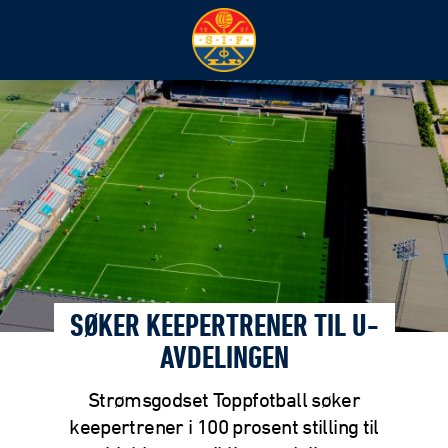
SØKER KEEPERTRENER TIL U-
AVDELINGEN
Strømsgodset Toppfotball søker
keepertrener i 100 prosent stilling til