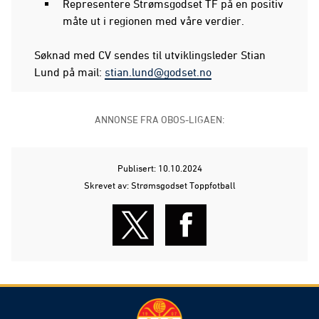
Representere Strømsgodset TF på en positiv
måte ut i regionen med våre verdier.
Søknad med CV sendes til utviklingsleder Stian
Lund på mail:
stian.lund@godset.no
ANNONSE FRA OBOS-LIGAEN:
Publisert: 10.10.2024
Skrevet av: Strømsgodset Toppfotball