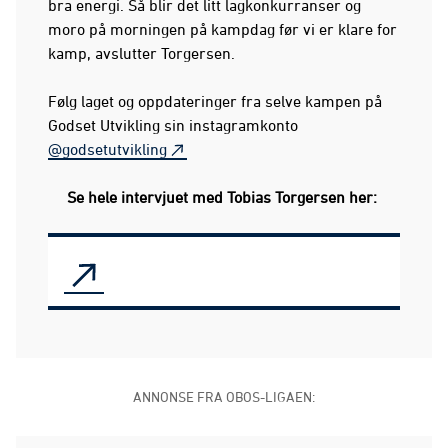
bra energi. Så blir det litt lagkonkurranser og
moro på morningen på kampdag før vi er klare for
kamp, avslutter Torgersen.
Følg laget og oppdateringer fra selve kampen på
Godset Utvikling sin instagramkonto
@godsetutvikling
Se hele intervjuet med Tobias Torgersen her:
ANNONSE FRA OBOS-LIGAEN: