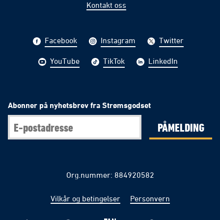
Kontakt oss
Facebook
Instagram
Twitter
YouTube
TikTok
LinkedIn
Abonner på nyhetsbrev fra Strømsgodset
PÅMELDING
Org.nummer: 884920582
Vilkår og betingelser
Personvern