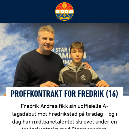
PROFFKONTRAKT FOR FREDRIK (16)
Fredrik Ardraa fikk sin uoffisielle A-
lagsdebut mot Fredrikstad på tirsdag – og i
dag har midtbanetalentet skrevet under en