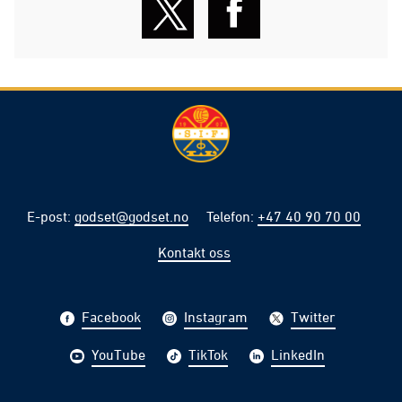
E-post
:
godset@godset.no
Telefon
:
+47 40 90 70 00
Kontakt oss
Facebook
Instagram
Twitter
YouTube
TikTok
LinkedIn