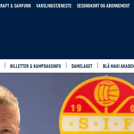
RAFT & SAMFUNN
VARSLINGSTJENESTE
SESONGKORT OG ABONNEMENT
BILLETTER & KAMPDAGSINFO
DAMELAGET
BLÅ MAGI AKADE