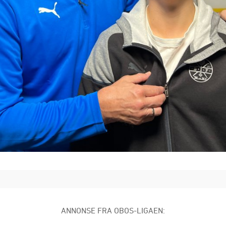
ANNONSE FRA OBOS-LIGAEN: