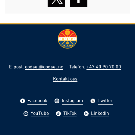
E-post
:
godset@godset.no
Telefon
:
+47 40 90 70 00
Kontakt oss
Facebook
Instagram
Twitter
YouTube
TikTok
LinkedIn