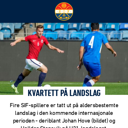
KVARTETT PÅ LANDSLAG
Fire SIF-spillere er tatt ut på aldersbestemte
landslag i den kommende internasjonale
perioden - deriblant Johan Hove (bildet) og