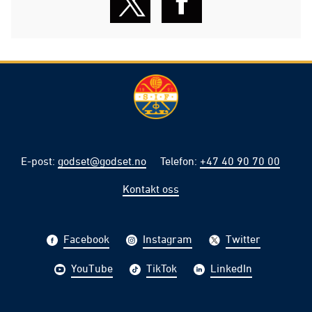
E-post
:
godset@godset.no
Telefon
:
+47 40 90 70 00
Kontakt oss
Facebook
Instagram
Twitter
YouTube
TikTok
LinkedIn