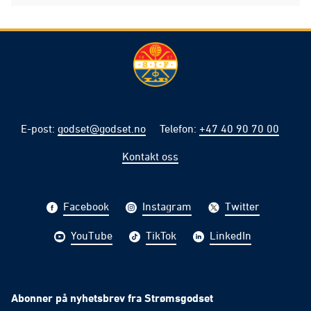
E-post
:
godset@godset.no
Telefon
:
+47 40 90 70 00
Kontakt oss
Facebook
Instagram
Twitter
YouTube
TikTok
LinkedIn
Abonner på nyhetsbrev fra Strømsgodset