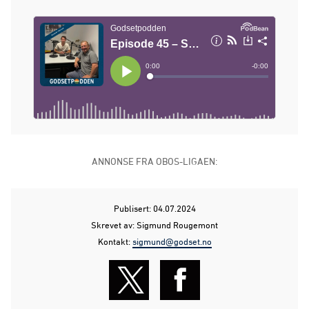
ANNONSE FRA OBOS-LIGAEN:
Publisert: 04.07.2024
Skrevet av: Sigmund Rougemont
Kontakt:
sigmund@godset.no