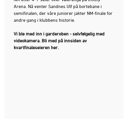
Arena. Nå venter Sandnes Ulf på bortebane i
semifinalen, der våre juniorer jakter NM-finale for
andre gang i klubbens historie.
Vi ble med inn i garderoben - selvfølgelig med
videokamera. Bli med på innsiden av
kvartfinaleseieren her.