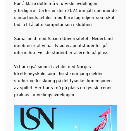
For å klare dette må vi utvikle avdelingen
ytterligere. Derfor er det i 2024 inngått spennende
samarbeidsavtaler med flere fagmiljøer som skal
bidra til å løfte kompetansen i klubben.
Samarbeid med Saxion Universitetet i Nederland
innebærer at vi har fysioterapeutstudenter på
internship. Første student er allerede på plass.
Vi har også signert avtale med Norges
Idrettshøyskole som i første omgang gjelder
studier og forskning på det fysiske dimensjonen
av spillet. Her har vi nå på plass en fysisk trener i
praksis i utviklingsavdelingen.