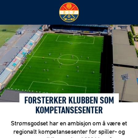
FORSTERKER KLUBBEN SOM
KOMPETANSESENTER
Strømsgodset har en ambisjon om å være et
regionalt kompetansesenter for spiller- og