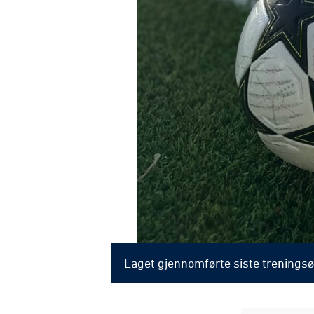
Laget gjennomførte siste trenings