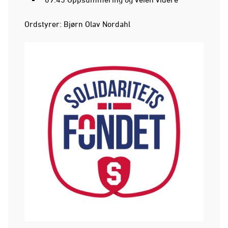
Ordstyrer: Bjørn Olav Nordahl