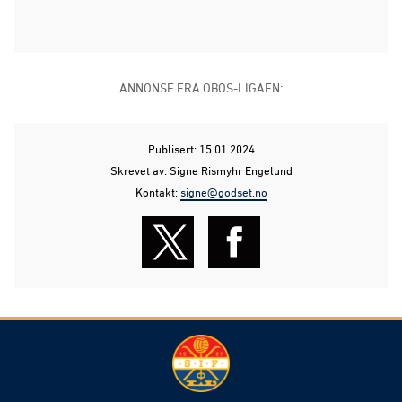
ANNONSE FRA OBOS-LIGAEN:
Publisert: 15.01.2024
Skrevet av: Signe Rismyhr Engelund
Kontakt:
signe@godset.no