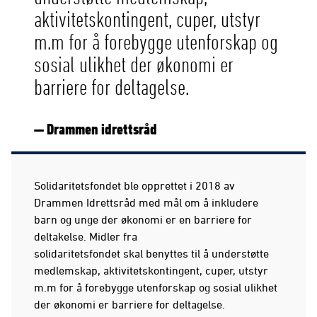
aktivitetskontingent, cuper, utstyr
m.m for å forebygge utenforskap og
sosial ulikhet der økonomi er
barriere for deltagelse.
— Drammen idrettsråd
Solidaritetsfondet ble opprettet i 2018 av
Drammen Idrettsråd med mål om å inkludere
barn og unge der økonomi er en barriere for
deltakelse. Midler fra
solidaritetsfondet skal benyttes til å understøtte
medlemskap, aktivitetskontingent, cuper, utstyr
m.m for å forebygge utenforskap og sosial ulikhet
der økonomi er barriere for deltagelse.