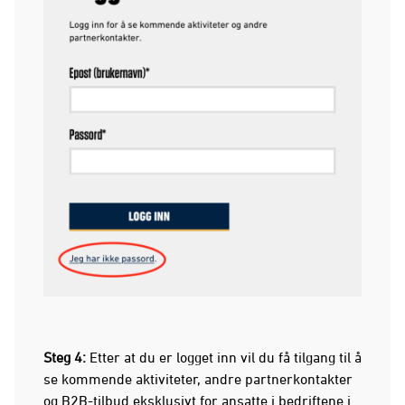
Steg 4:
Etter at du er logget inn vil du få tilgang til å
se kommende aktiviteter, andre partnerkontakter
og B2B-tilbud eksklusivt for ansatte i bedriftene i