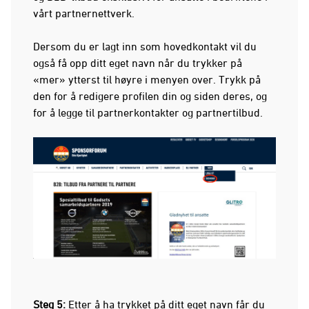
vårt partnernettverk.
Dersom du er lagt inn som hovedkontakt vil du
også få opp ditt eget navn når du trykker på
«mer» ytterst til høyre i menyen over. Trykk på
den for å redigere profilen din og siden deres, og
for å legge til partnerkontakter og partnertilbud.
Steg 5:
Etter å ha trykket på ditt eget navn får du