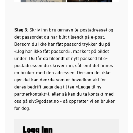
Steg 3:
Skriv inn brukernavn (e-postadresse) og
det passordet du har blitt tilsendt på e-post.
Dersom du ikke har fått passord trykker du på
«Jeg har ikke fått passord», markert på bildet
under. Du får da tilsendt et nytt passord til e-
postadressen du skriver inn, såfremt det finnes
en bruker med den adressen. Dersom det ikke
gjør det kan den/de som er hovedkontakt for
deres bedrift legge deg til (se «Legge til ny
partnerkontakt»), eller så kan du ta kontakt med
oss på siv@godset.no - så oppretter vi en bruker
for deg.