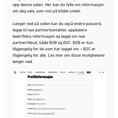
opp denne siden. Her kan du fylle inn informasjon
om deg selv, som vist på bildet under.
Lenger ned på siden kan du også endre passord,
legge til nye partnerkontakter, oppdatere
bedriftens informasjon og legge inn nye
partnertilbud, både B2B og B2C. B2B er kun
tilgjengelig for de som har logget inn – B2C er
tilgjengelig for alle. Les mer om disse mulighetene
lenger ned.