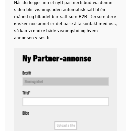
Når du legger inn et nytt partnertilbud via denne
siden blir visningstiden automatisk satt til én
måned og tilbudet blir satt som B2B. Dersom dere
ønsker noe annet er det bare å ta kontakt med oss,
så kan vi endre både visningstid og hvem
annonsen vises til.