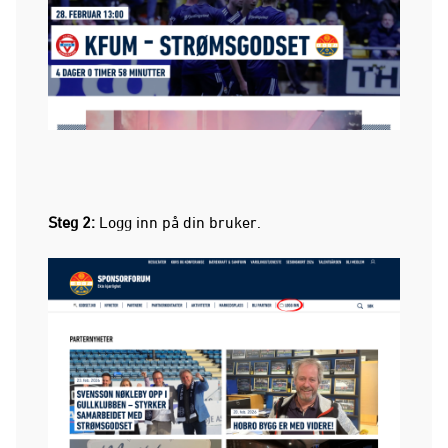
Steg 2:
Logg inn på din bruker.