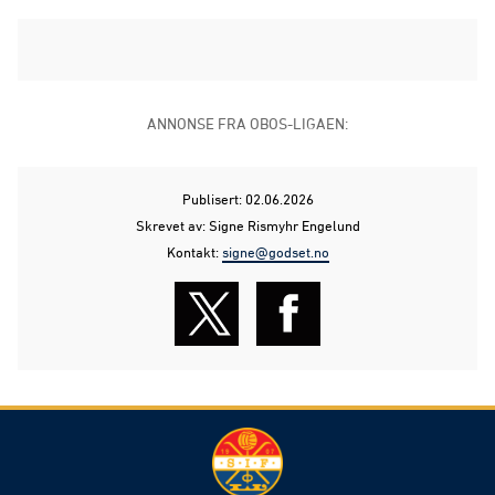
ANNONSE FRA OBOS-LIGAEN:
Publisert: 02.06.2026
Skrevet av: Signe Rismyhr Engelund
Kontakt:
signe@godset.no