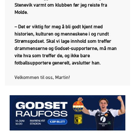
Stenevik varmt om klubben før jeg reiste fra
Molde.
– Det er viktig for meg å bli godt kjent med
historien, kulturen og menneskene i og rundt
Strømsgodset. Skal vi lage innhold som treffer
drammenserne og Godset-supporterne, må man
vite hva som treffer de, og ikke bare
fotballsupportere generelt, avslutter han.
Velkommen til oss, Martin!