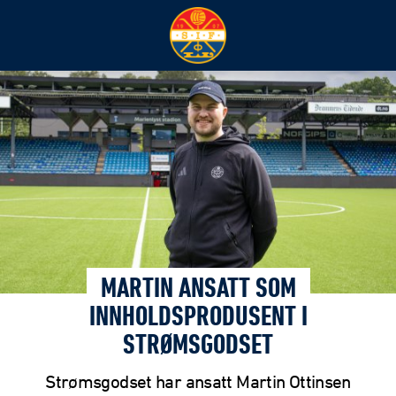
MARTIN ANSATT SOM
INNHOLDSPRODUSENT I
STRØMSGODSET
Strømsgodset har ansatt Martin Ottinsen