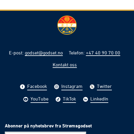
E-post
:
godset@godset.no
Telefon
:
+47 40 90 70 00
Kontakt oss
Facebook
Instagram
Twitter
YouTube
TikTok
LinkedIn
Abonner på nyhetsbrev fra Strømsgodset