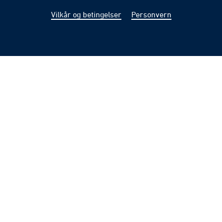
Vilkår og betingelser
Personvern