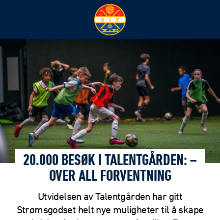
20.000 BESØK I TALENTGÅRDEN: –
OVER ALL FORVENTNING
Utvidelsen av Talentgården har gitt
Strømsgodset helt nye muligheter til å skape