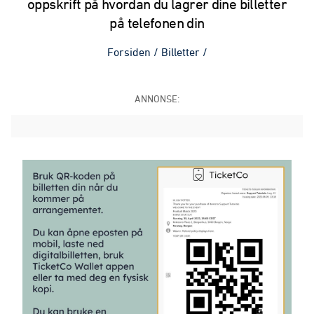
oppskrift på hvordan du lagrer dine billetter
på telefonen din
Forsiden
/
Billetter
/
ANNONSE: