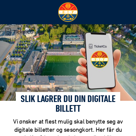
SLIK LAGRER DU DIN DIGITALE
BILLETT
Vi ønsker at flest mulig skal benytte seg av
digitale billetter og sesongkort. Her får du