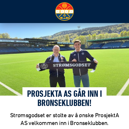
PROSJEKTA AS GÅR INN I
BRONSEKLUBBEN!
Strømsgodset er stolte av å ønske ProsjektA
AS velkommen inn i Bronseklubben.