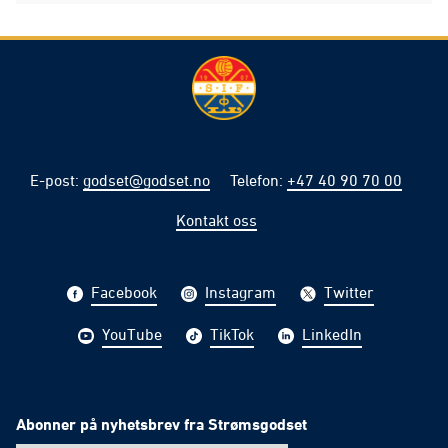
E-post
:
godset@godset.no
Telefon
:
+47 40 90 70 00
Kontakt oss
Facebook
Instagram
Twitter
YouTube
TikTok
LinkedIn
Abonner på nyhetsbrev fra Strømsgodset